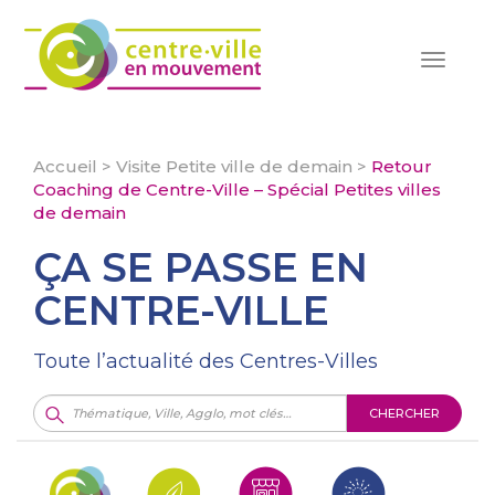
Toggle
navigat
Accueil
>
Visite Petite ville de demain
>
Retour
Coaching de Centre-Ville – Spécial Petites villes
de demain
ÇA SE PASSE EN
CENTRE-VILLE
Toute l’actualité des Centres-Villes
CHERCHER