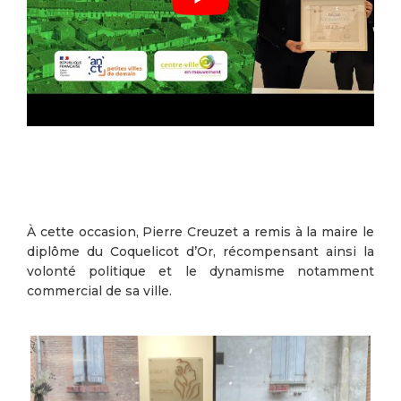
À cette occasion, Pierre Creuzet a remis à la maire le
diplôme du Coquelicot d’Or, récompensant ainsi la
volonté politique et le dynamisme notamment
commercial de sa ville.