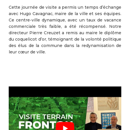
Cette journée de visite a permis un temps d’échange
avec Hugo Cavagnac, maire de la ville et ses équipes.
Ce centre-ville dynamique, avec un taux de vacance
commerciale très faible, a été récompensé. Notre
directeur Pierre Creuzet a remis au maire le diplôme
du coquelicot d’or, témoignant de la volonté politique
des élus de la commune dans la redynamisation de
leur cœur de ville.