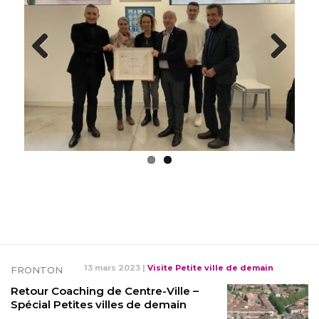
Previous
Next
13 mars 2023
|
Visite Petite ville de demain
FRONTON
Retour Coaching de Centre-Ville –
Spécial Petites villes de demain