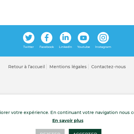
Retour à l’accueil
Mentions légales
Contactez-nous
liorer votre expérience. En continuant votre navigation nous c
En savoir plus