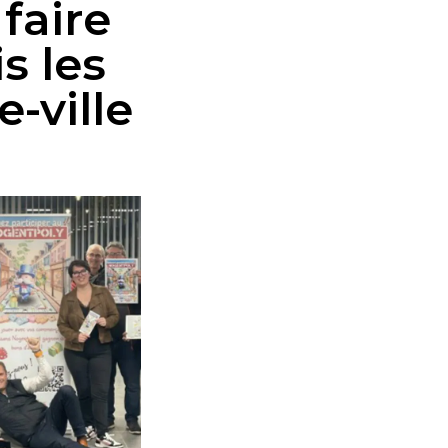
faire
s les
-ville