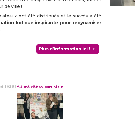
 de ville !
lateaux ont été distribués et le succès a été
ration ludique inspirante pour redynamiser
.
Plus d’information ici !
ai 2026
|
Attractivité commerciale