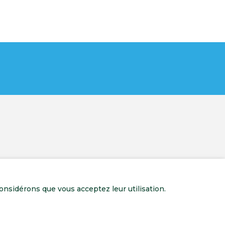
onsidérons que vous acceptez leur utilisation.