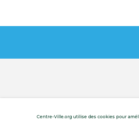
Centre-Ville.org utilise des cookies pour amé