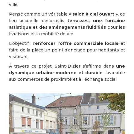
ville.
Pensé comme un véritable
« salon à ciel ouvert »
, ce
lieu accueille désormais
terrasses, une fontaine
artistique et des aménagements fluidifiés
pour les
livraisons et la mobilité douce.
L’objectif :
renforcer l’offre commerciale locale
et
faire de la place un point d’ancrage pour habitants et
visiteurs.
À travers ce projet, Saint-Dizier s’affirme dans
une
dynamique urbaine moderne et durable
, favorable
aux commerces de proximité et à l’échange social