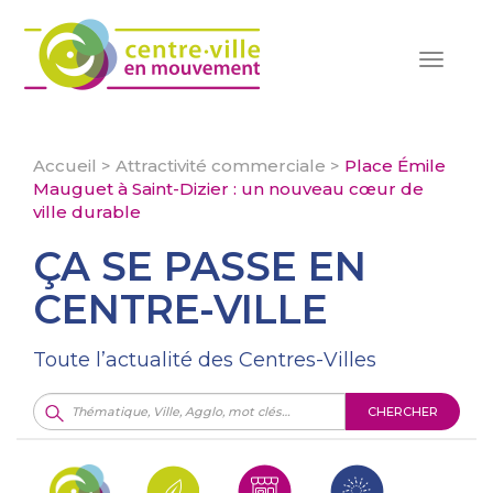
Toggle
navigat
Accueil
>
Attractivité commerciale
>
Place Émile
Mauguet à Saint-Dizier : un nouveau cœur de
ville durable
ÇA SE PASSE EN
CENTRE-VILLE
Toute l’actualité des Centres-Villes
CHERCHER