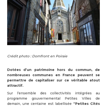
Crédit photo : Domfront en Poiraie
Dotées d’un patrimoine hors du commun, de
nombreuses communes en France peuvent se
permettre de capitaliser sur ce véritable atout
attractif.
Sur l’ensemble des collectivités intégrées au
programme gouvernemental Petites Villes de
demain, une centaine est labellisée
“Petites Cités