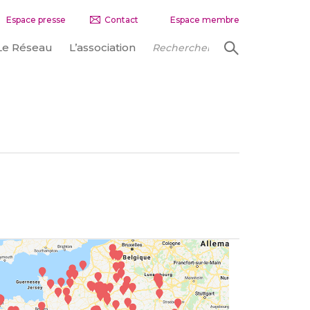
Espace presse
Contact
Espace membre
Le Réseau
L’association