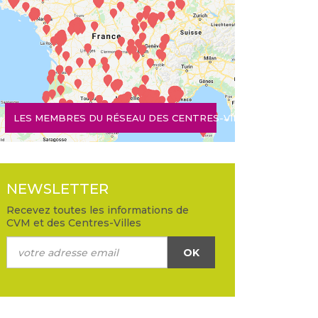
LES MEMBRES DU RÉSEAU DES CENTRES-VILLES
NEWSLETTER
Recevez toutes les informations de
CVM et des Centres-Villes
OK