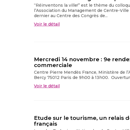
“Réinventons la ville!” est le thème du colloq
l’Association du Management de Centre-Ville
dernier au Centre des Congrès de...
Voir le détail
Mercredi 14 novembre : 9e rende
commerciale
Centre Pierre Mendès France, Ministère de l
Bercy 75012 Paris de 9h00 à 13h00. Ouverture p
Voir le détail
Etude sur le tourisme, un relais
français