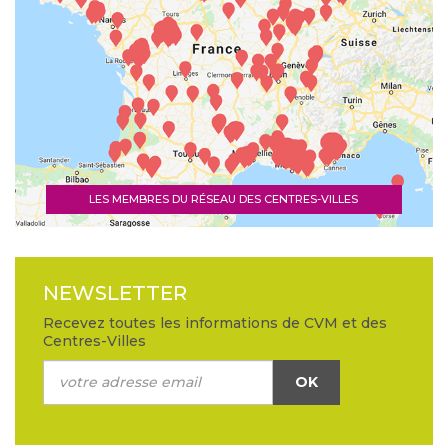
LES MEMBRES DU RÉSEAU DES CENTRES-VILLES
NEWSLETTER
Recevez toutes les informations de CVM et des
Centres-Villes
OK