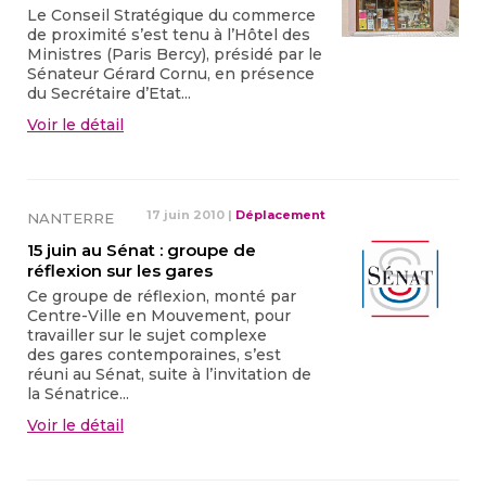
Le Conseil Stratégique du commerce
de proximité s’est tenu à l’Hôtel des
Ministres (Paris Bercy), présidé par le
Sénateur Gérard Cornu, en présence
du Secrétaire d’Etat...
Voir le détail
17 juin 2010
|
Déplacement
NANTERRE
15 juin au Sénat : groupe de
réflexion sur les gares
Ce groupe de réflexion, monté par
Centre-Ville en Mouvement, pour
travailler sur le sujet complexe
des gares contemporaines, s’est
réuni au Sénat, suite à l’invitation de
la Sénatrice...
Voir le détail