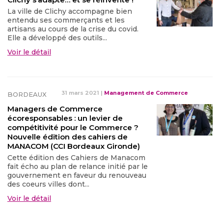
La ville de Clichy accompagne bien
entendu ses commerçants et les
artisans au cours de la crise du covid.
Elle a développé des outils...
Voir le détail
31 mars 2021
|
Management de Commerce
BORDEAUX
Managers de Commerce
écoresponsables : un levier de
compétitivité pour le Commerce ?
Nouvelle édition des cahiers de
MANACOM (CCI Bordeaux Gironde)
Cette édition des Cahiers de Manacom
fait écho au plan de relance initié par le
gouvernement en faveur du renouveau
des coeurs villes dont...
Voir le détail