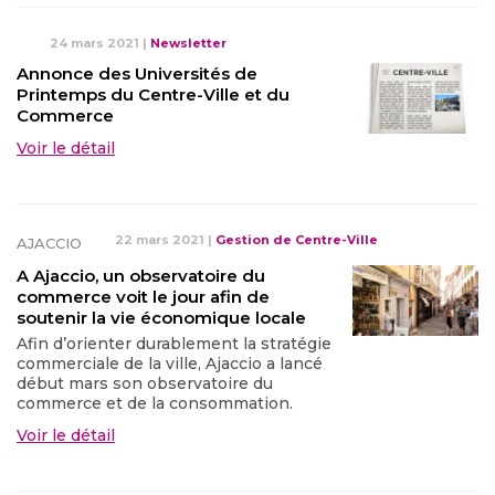
24 mars 2021
|
Newsletter
Annonce des Universités de
Printemps du Centre-Ville et du
Commerce
Voir le détail
22 mars 2021
|
Gestion de Centre-Ville
AJACCIO
A Ajaccio, un observatoire du
commerce voit le jour afin de
soutenir la vie économique locale
Afin d’orienter durablement la stratégie
commerciale de la ville, Ajaccio a lancé
début mars son observatoire du
commerce et de la consommation.
Voir le détail