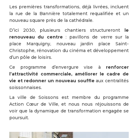
Les premières transformations, déjà livrées, incluent
la rue de la Bannière totalement requalifiée et un
nouveau square près de la cathédrale.
D’ici 2030, plusieurs chantiers structureront
le
renouveau du centre
: pavillons de verre sur la
place Marquigny, nouveau jardin place Saint-
Christophe, rénovation du cinéma et développement
d’un pôle de loisirs.
Ce programme d’envergure vise à
renforcer
l’attractivité commerciale, améliorer le cadre de
vie et redonner un nouveau souffle
aux centralités
soissonnaises.
La ville de Soissons est membre du programme
Action Cœur de Ville, et nous nous réjouissons de
voir que la dynamique de transformation engagée se
poursuit.