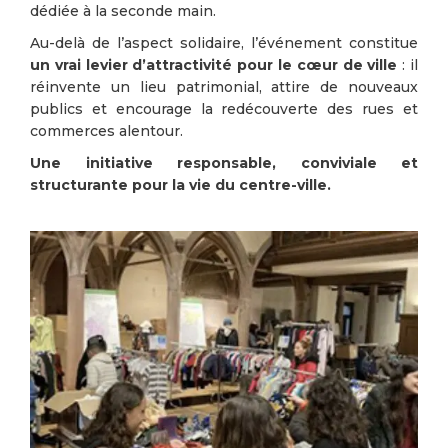
dédiée à la seconde main.
Au-delà de l’aspect solidaire, l’événement constitue
un vrai levier d’attractivité pour le cœur de ville
: il
réinvente un lieu patrimonial, attire de nouveaux
publics et encourage la redécouverte des rues et
commerces alentour.
Une initiative responsable, conviviale et
structurante pour la vie du centre-ville.