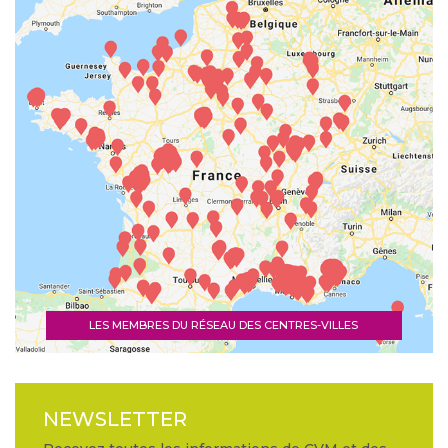
LES MEMBRES DU RÉSEAU DES CENTRES-VILLES
NEWSLETTER