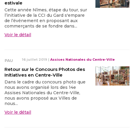
estivale
Cette année Nîmes, étape du tour, sur
l’initiative de la CCI du Gard s'empare
de l’événement en proposant aux
commerçants de se fondre dans...
Voir le détail
16 juillet 2019
|
Assises Nationales du Centre-Ville
PAU
Retour sur le Concours Photos des
Initiatives en Centre-Ville
Dans le cadre du concours photo que
nous avons organisé lors des 14e
Assises Nationales du Centre-Ville,
nous avons proposé aux Villes de
nous...
Voir le détail